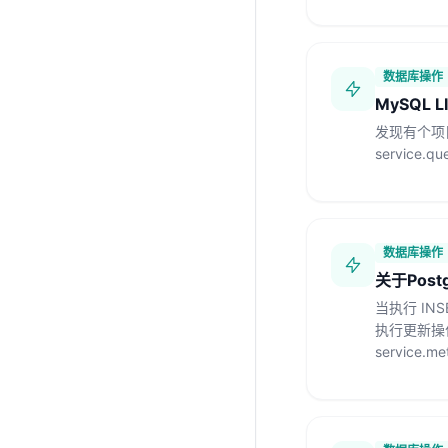
数据库操作
MySQL 
发现有个项目里这样
service
数据库操作
关于Pos
当执行 I
执行更新操作 
service.me