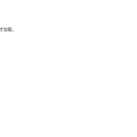
，才加载，