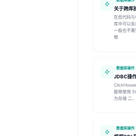
数据库操作
关于跨库
在低代码与
库中可以会
一般也不需
根
数据库操作
JDBC操作
ClickHo
能够使用 SQ
为存储 二
数据库操作