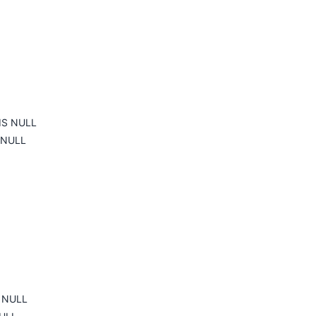
IS NULL
 NULL
S NULL