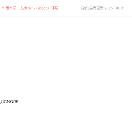
个版本号，支持jdk17+/boot3+环境
最后更新 2025-08-01
认IGNORE