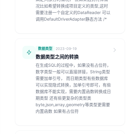
况比如希望转换成项目定义的类型,这时
需要注册一个自定义的DataReader 可以
调用DefaultDriverAdapter静态方法 /*
数据类型
·
2023-09-19
数据类型之间的转换
在生成SQL的过程中，如果没有占位符，
数字类型一般可以直接拼接，String类型
需要加单引号， 而日期类型有些数据库
可以实现隐式转换，加单引号即可，有些
数据库不能实现，需要内置函数转换成日
期类型 还有些更复杂的类型类
byte,json,array,geometry等类型更需要
内置函数 如果有占位符