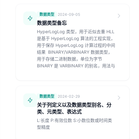
数据类型
·
2024-09-05
数据类型备忘
HyperLogLog 类型，用于近似去重 HLL
是基于 HyperLogLog 算法的工程实现，
用于保存 HyperLogLog 计算过程的中间
结果 BINARY/VARBINARY 数据类型，
用于存储二进制数据，单位为字节
BINARY 是 VARBINARY 的别名，用法与
数据类型
·
2024-02-29
关于列定义以及数据类型别名、分
类、元类型、表达式
L:长度 P:有效位数 S:小数位数或时间类
型精度