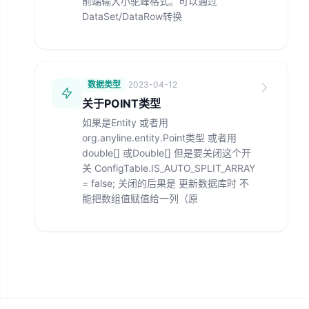
前端输大小驼峰格式。可以通过
DataSet/DataRow转换
数据类型
·
2023-04-12
关于POINT类型
如果是Entity 或者用
org.anyline.entity.Point类型 或者用
double[] 或Double[] 但是要关闭这个开
关 ConfigTable.IS_AUTO_SPLIT_ARRAY
= false; 关闭的后果是 更新数据库时 不
能把数组值赋值给一列（原