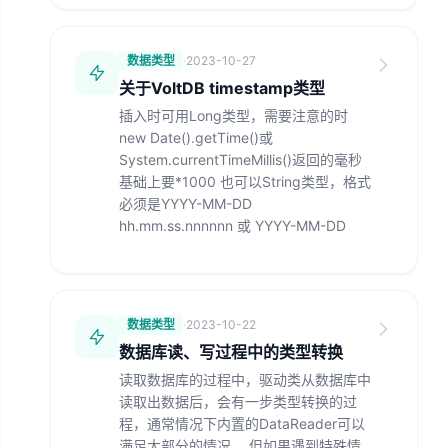
数据类型
·
2023-10-27
关于VoltDB timestamp类型
插入时可用Long类型，需要注意的时
new Date().getTime()或
System.currentTimeMillis()返回的毫秒
基础上要*1000 也可以String类型，格式
必须是YYYY-MM-DD
hh.mm.ss.nnnnnn 或 YYYY-MM-DD
数据类型
·
2023-10-22
数据库读、写过程中的类型转换
读取数据库的过程中，驱动类从数据库中
读取出数据后，会有一步类型转换的过
程，通常情况下内置的DataReader可以
满足大部分的情况， 但如果遇到特殊情