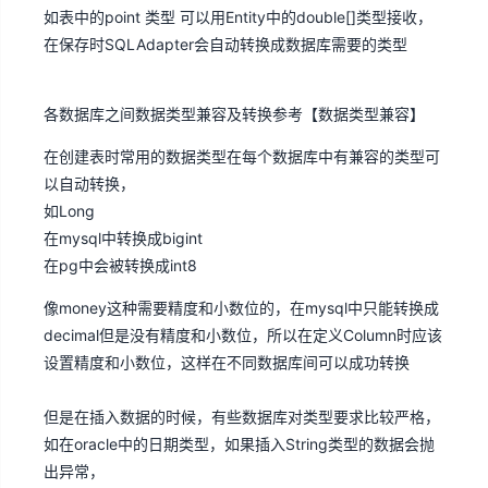
如表中的point 类型 可以用Entity中的double[]类型接收，
在保存时SQLAdapter会自动转换成数据库需要的类型
各数据库之间数据类型兼容及转换参考【
数据类型兼容
】
在创建表时常用的数据类型在每个数据库中有兼容的类型可
以自动转换，
如Long
在mysql中转换成bigint
在pg中会被转换成int8
像money这种需要精度和小数位的，在mysql中只能转换成
decimal但是没有精度和小数位，所以在定义Column时应该
设置精度和小数位，这样在不同数据库间可以成功转换
但是在插入数据的时候，有些数据库对类型要求比较严格，
如在oracle中的日期类型，如果插入String类型的数据会抛
出异常，