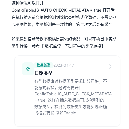
这种情况可以打开
ConfigTable.IS_AUTO_CHECK_METADATA = true;打开后
在执行插入前会根据检测到数据类型格式化数据，不需要担
心影响性能，类型检测是一次性的，第二次之后会有缓存
如果遇到自动转换不能满足需求的情况，可以在项目中实现
类型转换，参考【
数据库读、写过程中的类型转换
】
数据类型
·
2023-04-17
日期类型
有些数据库对数据类型要求比较严格，不
能隐式转换，这时需要开启
ConfigTable.IS_AUTO_CHECK_METADATA
= true; 这样在插入数据前可以检测列的
数据类型，检测到数据类型才能实现正确
的格式转换 例如Oracle