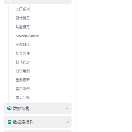
入门系列
设计概览
功能概览
Maven/Gradle
实战对比
配置文件
默认约定
测试用例
重要更新
常用示例
常见问题
数据结构
DataType
数据库操作
DataRow