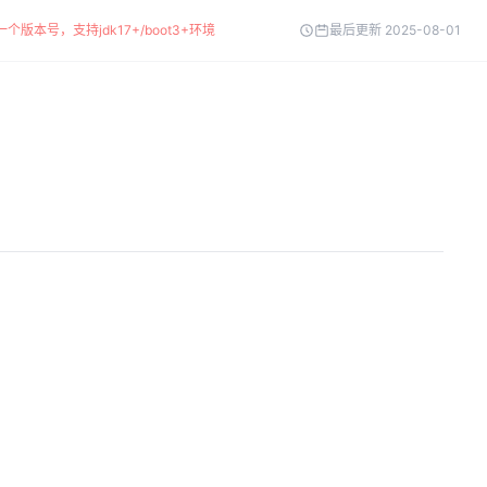
个版本号，支持jdk17+/boot3+环境
最后更新 2025-08-01