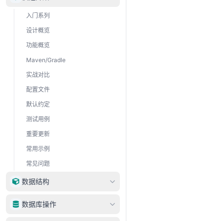
入门系列
设计概览
功能概览
Maven/Gradle
实战对比
配置文件
默认约定
测试用例
重要更新
常用示例
常见问题
数据结构
DataType
数据库操作
DataRow