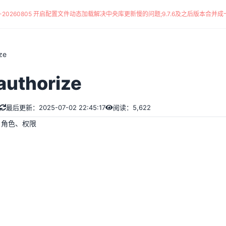
*-20260805 开启配置文件动态加载解决中央库更新慢的问题
;
9.7.6及之后版本合并成一
ze
authorize
最后更新：2025-07-02 22:45:17
阅读：5,622
、角色、权限