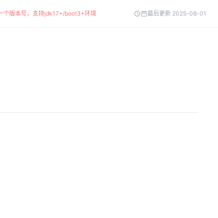
个版本号，支持jdk17+/boot3+环境
最后更新 2025-08-01