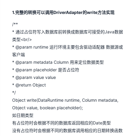
1.完整的转换可以调用DriverAdapter的write方法实现
/**
* 通过占位符写入数据库前转换成数据库可接受的Java数据
类型<br/>
* @param runtime 运行环境主要包含驱动适配器 数据源或
客户端
* @param metadata Column 用来定位数据类型
* @param placeholder 是否占位符
* @param value value
* @return Object
*/
Object write(DataRuntime runtime, Column metadata,
Object value, boolean placeholder);
如日期类型
有占位符时会根据不同的数据库返回相应的Date类型
没有占位符时会根据不同的数据库调用相应的日期转换函数