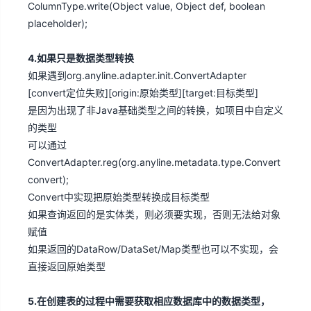
ColumnType.write(Object value, Object def, boolean
placeholder);
4.如果只是数据类型转换
如果遇到org.anyline.adapter.init.ConvertAdapter
[convert定位失败][origin:原始类型][target:目标类型]
是因为出现了非Java基础类型之间的转换，如项目中自定义
的类型
可以通过
ConvertAdapter.reg(org.anyline.metadata.type.Convert
convert);
Convert中实现把原始类型转换成目标类型
如果查询返回的是实体类，则必须要实现，否则无法给对象
赋值
如果返回的DataRow/DataSet/Map类型也可以不实现，会
直接返回原始类型
5.在创建表的过程中需要获取相应数据库中的数据类型，