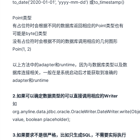
to_date('2020-01-01', 'yyyy-mm-dd') 或to_timestamp()
Point类型
有占位符时
会根据不同的数据库返回相应的Point类型也有
可能是byte[]类型
没有占位符时会根据不同的数据库调用相应的几何图形
Poin(1, 2)
以上方法中的adapter和runtime，因为与数据库类型以及数
据库连接相关，一般在是系统启动后才能获取到准确的
adapter和runtime
2.如果可以确定数据类型的可以直接调用相应的Writer
如
org.anyline.data.jdbc.oracle.OracleWriter.DateWriter.write(Obj
value, boolean placeholder);
3.如果要求不是很严格，比如只生成SQL，不需要实际执行