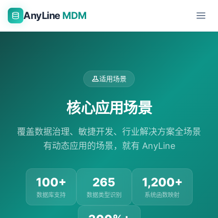
AnyLine
MDM
适用场景
核心应用场景
覆盖数据治理、敏捷开发、行业解决方案全场景
有动态应用的场景，就有 AnyLine
100+
265
1,200+
数据库支持
数据类型识别
系统函数映射