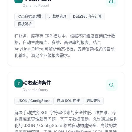
Dynamic Report
动态数据源适配
元数据管理
DataSet 内存计算
模板解析
在财务、库存等 ERP 模块中，根据不同维度查询统计数
据，自动生成跨库、多维、高效率的报表。结合
AnyLine-Office 可解析动态模板，支持复杂格式的自动
化输出，满足企业级报表需求。
动态查询条件
7
Dynamic Query
JSON / ConfigStore
自动 SQL 构建
跨库兼容
解决手动拼接 SQL 字符串带来的安全性低、维护难、跨
数据库兼容性差等问题。基于元数据驱动，允许通过结构
化的 JSON / ConfigStore 格式自动构建安全、高效的数
据库查询逻辑，支持 JSON / ConfigStore / SQL 相互转