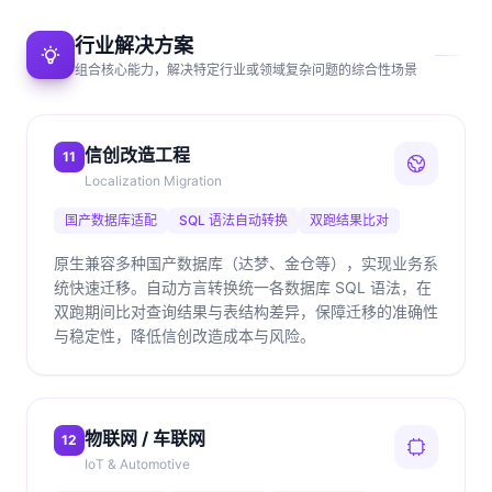
行业解决方案
组合核心能力，解决特定行业或领域复杂问题的综合性场景
信创改造工程
11
Localization Migration
国产数据库适配
SQL 语法自动转换
双跑结果比对
原生兼容多种国产数据库（达梦、金仓等），实现业务系
统快速迁移。自动方言转换统一各数据库 SQL 语法，在
双跑期间比对查询结果与表结构差异，保障迁移的准确性
与稳定性，降低信创改造成本与风险。
物联网 / 车联网
12
IoT & Automotive