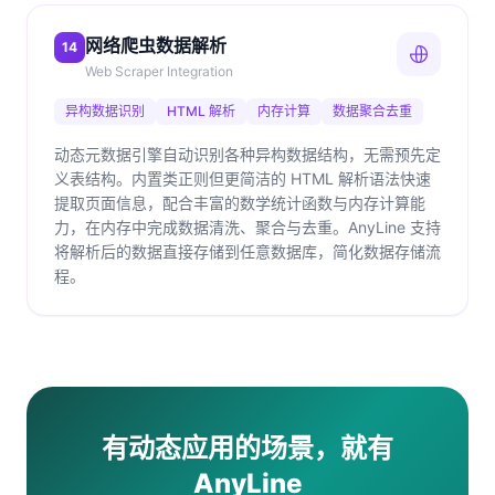
网络爬虫数据解析
14
Web Scraper Integration
异构数据识别
HTML 解析
内存计算
数据聚合去重
动态元数据引擎自动识别各种异构数据结构，无需预先定
义表结构。内置类正则但更简洁的 HTML 解析语法快速
提取页面信息，配合丰富的数学统计函数与内存计算能
力，在内存中完成数据清洗、聚合与去重。AnyLine 支持
将解析后的数据直接存储到任意数据库，简化数据存储流
程。
有动态应用的场景，就有
AnyLine