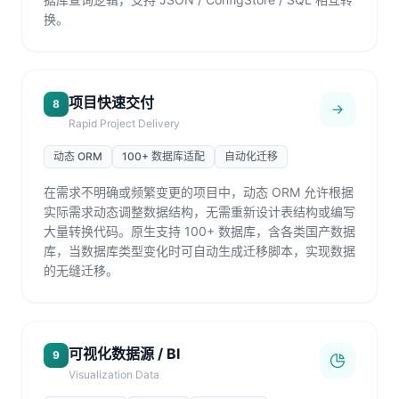
换。
项目快速交付
8
Rapid Project Delivery
动态 ORM
100+ 数据库适配
自动化迁移
在需求不明确或频繁变更的项目中，动态 ORM 允许根据
实际需求动态调整数据结构，无需重新设计表结构或编写
大量转换代码。原生支持 100+ 数据库，含各类国产数据
库，当数据库类型变化时可自动生成迁移脚本，实现数据
的无缝迁移。
可视化数据源 / BI
9
Visualization Data