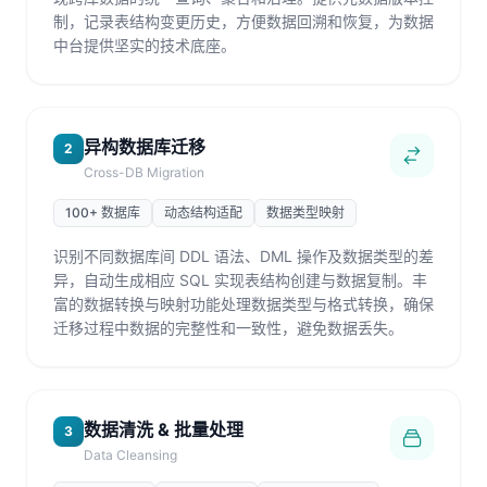
制，记录表结构变更历史，方便数据回溯和恢复，为数据
中台提供坚实的技术底座。
异构数据库迁移
2
Cross-DB Migration
100+ 数据库
动态结构适配
数据类型映射
识别不同数据库间 DDL 语法、DML 操作及数据类型的差
异，自动生成相应 SQL 实现表结构创建与数据复制。丰
富的数据转换与映射功能处理数据类型与格式转换，确保
迁移过程中数据的完整性和一致性，避免数据丢失。
数据清洗 & 批量处理
3
Data Cleansing