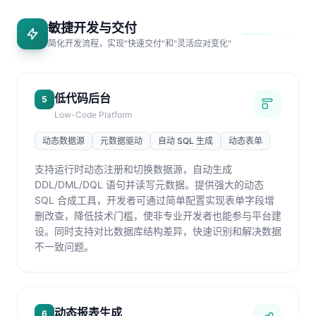
敏捷开发与交付
简化开发流程，实现"快速交付"和"灵活应对变化"
低代码后台
5
Low-Code Platform
动态数据源
元数据驱动
自动 SQL 生成
动态表单
支持运行时动态注册和切换数据源，自动生成
DDL/DML/DQL 语句并读写元数据。提供强大的动态
SQL 合成工具，开发者可通过简单配置实现表单字段增
删改查，降低技术门槛，使非专业开发者也能参与平台建
设。同时支持对比数据库结构差异，快速识别和解决数据
不一致问题。
动态报表生成
6