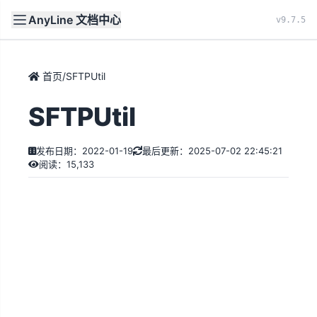
AnyLine 文档中心
文档
首页
v9.7.5
首页
/
SFTPUtil
SFTPUtil
发布日期：2022-01-19
最后更新：2025-07-02 22:45:21
阅读：15,133