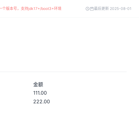
个版本号，支持jdk17+/boot3+环境
最后更新 2025-08-01
金额
111.00
222.00