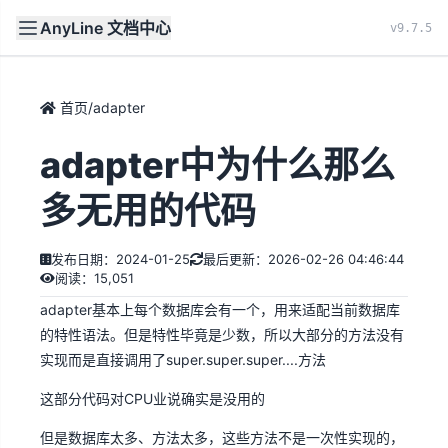
AnyLine 文档中心
文档
首页
v9.7.5
首页
/
adapter
adapter中为什么那么
多无用的代码
发布日期：2024-01-25
最后更新：2026-02-26 04:46:44
阅读：15,051
adapter基本上每个数据库会有一个，用来适配当前数据库
的特性语法。但是特性毕竟是少数，所以大部分的方法没有
实现而是直接调用了super.super.super....方法
这部分代码对CPU业说确实是没用的
但是数据库太多、方法太多，这些方法不是一次性实现的，