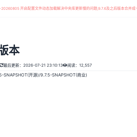
*-20260805 开启配置文件动态加载解决中央库更新慢的问题
;
9.7.6及之后版本合并成一
版本
最后更新：2026-07-21 23:10:13
阅读：12,557
NAPSHOT(开源)/9.7.5-SNAPSHOT(商业)