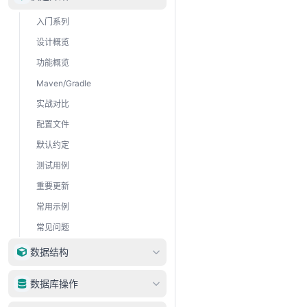
入门系列
设计概览
功能概览
Maven/Gradle
实战对比
配置文件
默认约定
测试用例
重要更新
常用示例
常见问题
数据结构
DataType
数据库操作
DataRow