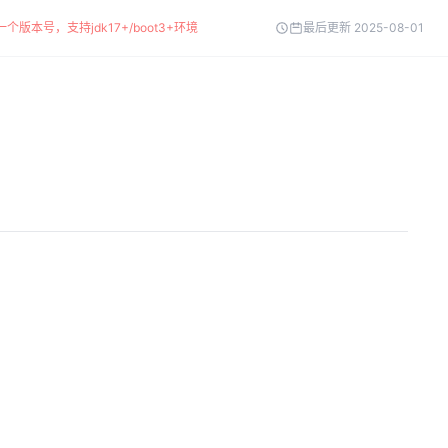
个版本号，支持jdk17+/boot3+环境
最后更新 2025-08-01