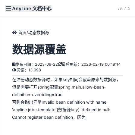
AnyLine 文档中心
文档
首页
v9.7.5
首页
/
动态数据源
数据源覆盖
发布日期：2023-09-22
最后更新：2026-02-19 00:19:14
阅读：13,998
在注册动态数据源时，如果key相同会覆盖原来的数据源，
但是需要打开spring配置spring.main.allow-bean-
definition-overriding=true
否则会抛出异常Invalid bean definition with name
'anyline.jdbc.template.{数据源key}' defined in null:
Cannot register bean definition，因为