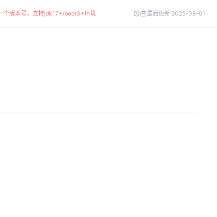
个版本号，支持jdk17+/boot3+环境
最后更新 2025-08-01