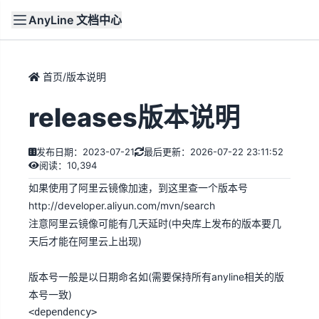
AnyLine 文档中心
文档
首页
首页
/
版本说明
releases版本说明
发布日期：2023-07-21
最后更新：2026-07-22 23:11:52
阅读：10,394
如果使用了阿里云镜像加速，到这里查一个版本号
http://developer.aliyun.com/mvn/search
注意阿里云镜像可能有几天延时(中央库上发布的版本要几
天后才能在阿里云上出现)
版本号一般是以日期命名如(需要保持所有anyline相关的版
本号一致)
<dependency>
