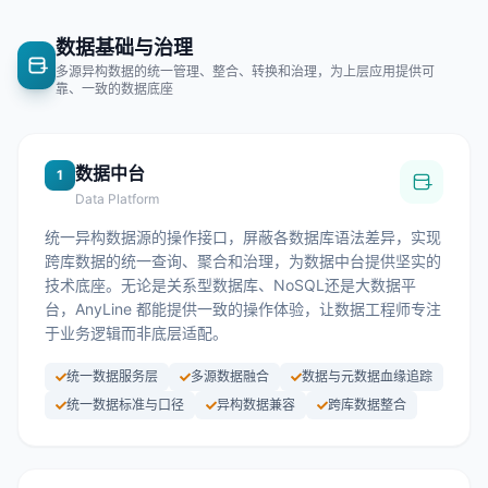
数据基础与治理
多源异构数据的统一管理、整合、转换和治理，为上层应用提供可
靠、一致的数据底座
数据中台
1
Data Platform
统一异构数据源的操作接口，屏蔽各数据库语法差异，实现
跨库数据的统一查询、聚合和治理，为数据中台提供坚实的
技术底座。无论是关系型数据库、NoSQL还是大数据平
台，AnyLine 都能提供一致的操作体验，让数据工程师专注
于业务逻辑而非底层适配。
统一数据服务层
多源数据融合
数据与元数据血缘追踪
统一数据标准与口径
异构数据兼容
跨库数据整合