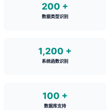
200 +
数据类型识别
1,200 +
系统函数识别
100 +
数据库支持