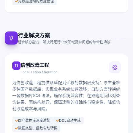
元数据驱动的数据管理
行业解决方案
组合核心能力，解决特定行业或领域复杂问题的综合性场景
信创改造工程
11
Localization Migration
为信创改造工程提供从适配到迁移的数据层支持：原生兼容
多种国产数据库，实现业务系统快速迁移；自动方言转换统
一各数据库SQL语法，确保系统兼容性；在双跑期间比对查
询结果、表结构差异，保障迁移的准确性与稳定性，降低信
创改造成本与风险。
国产数据库深度适配
DDL自动生成
数据类型、函数自动转换