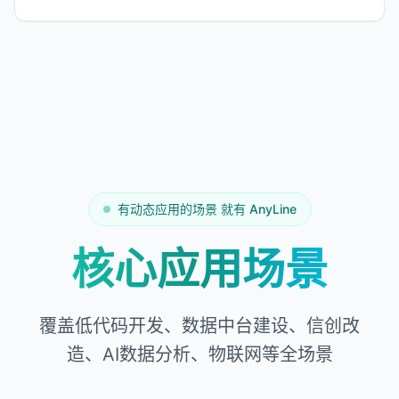
有动态应用的场景 就有 AnyLine
核心应用场景
覆盖低代码开发、数据中台建设、信创改
造、AI数据分析、物联网等全场景