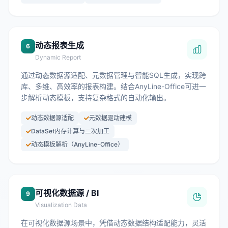
动态报表生成
6
Dynamic Report
通过动态数据源适配、元数据管理与智能SQL生成，实现跨
库、多维、高效率的报表构建‌。结合AnyLine-Office可进一
步解析动态模板，支持复杂格式的自动化输出。
动态数据源适配‌
元数据驱动建模
DataSet内存计算与二次加工
动态模板解析（AnyLine-Office）
可视化数据源 / BI
9
Visualization Data
在可视化数据源场景中，凭借动态数据结构适配能力，灵活