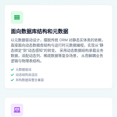
面向数据库结构和元数据
以元数据驱动设计，摆脱传统 ORM 对静态实体类的依赖，
直接面向动态数据库结构与运行时元数据编程，实现从“静
态绑定”到“动态感知”的转变。 采用动态数据结构承载业务
数据，适配动态列、稀疏数据等复杂场景， 从而解耦业务
逻辑与物理表结构。
元数据驱动
动态结构自适应
异构数据库整合兼容