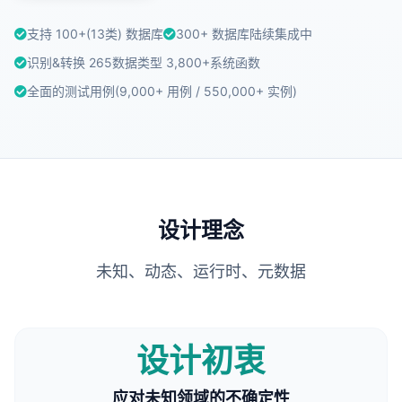
支持 100+(13类) 数据库
300+ 数据库陆续集成中
识别&转换 265数据类型
3,800+系统函数
全面的测试用例(
9,000+ 用例
/
550,000+ 实例
)
设计理念
未知、动态、运行时、元数据
设计初衷
应对未知领域的不确定性