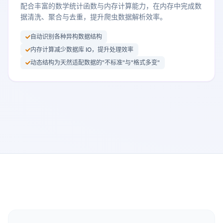
配合丰富的数学统计函数与内存计算能力，在内存中完成数
据清洗、聚合与去重，提升爬虫数据解析效率。
自动识别各种异构数据结构
内存计算减少数据库 IO，提升处理效率
动态结构为天然适配数据的"不标准"与"格式多变"