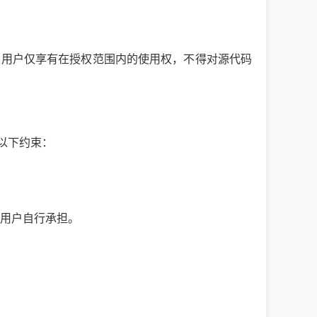
。用户仅享有在授权范围内的使用权，不得对源代码
以下约束：
用户自行承担。