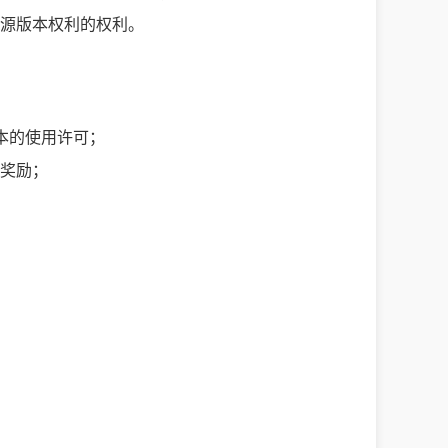
源版本权利的权利。
版本的使用许可；
奖励；