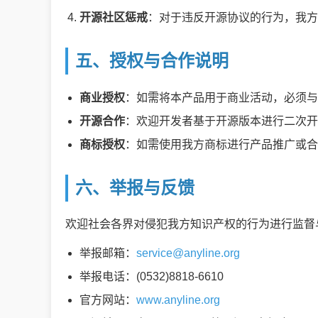
开源社区惩戒
：对于违反开源协议的行为，我
五、授权与合作说明
商业授权
：如需将本产品用于商业活动，必须与我
开源合作
：欢迎开发者基于开源版本进行二次开
商标授权
：如需使用我方商标进行产品推广或合
六、举报与反馈
欢迎社会各界对侵犯我方知识产权的行为进行监督
举报邮箱：
service@anyline.org
举报电话：(0532)8818-6610
官方网站：
www.anyline.org