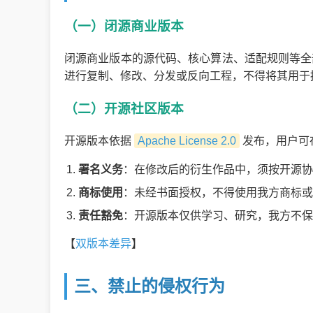
（一）闭源商业版本
闭源商业版本的源代码、核心算法、适配规则等全
进行复制、修改、分发或反向工程，不得将其用于
（二）开源社区版本
开源版本依据
Apache License 2.0
发布，用户可
署名义务
：在修改后的衍生作品中，须按开源协
商标使用
：未经书面授权，不得使用我方商标或
责任豁免
：开源版本仅供学习、研究，我方不保
【
双版本差异
】
三、禁止的侵权行为