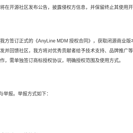
方将在开源社区发布公告，披露侵权方信息，并保留终止其使用开
方签订正式的《AnyLine MDM 授权合同》，获取闭源商业
发并回馈社区，我方将对优秀贡献者给予技术支持、品牌推广等
作，需单独签订商标授权协议，明确授权范围及使用方式。
与举报。举报方式如下：