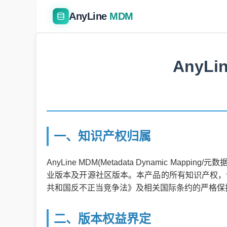
AnyLine
MDM
AnyLi
一、知识产权归属
AnyLine MDM(Metadata Dynamic
业版本及开源社区版本。本产品的所有知识产权，
共和国反不正当竞争法》及相关国际条约的严格保
二、版本权益界定