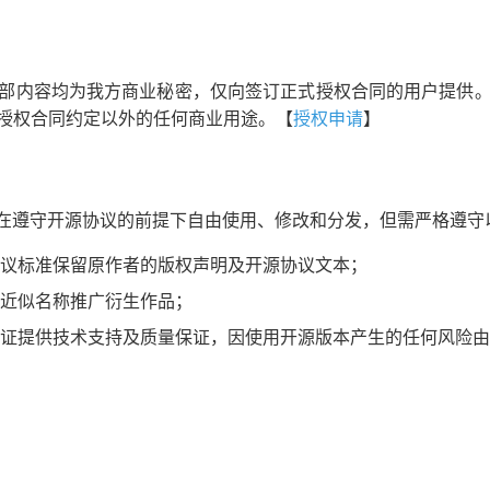
部内容均为我方商业秘密，仅向签订正式授权合同的用户提供
授权合同约定以外的任何商业用途。【
授权申请
】
在遵守开源协议的前提下自由使用、修改和分发，但需严格遵守
议标准保留原作者的版权声明及开源协议文本；
近似名称推广衍生作品；
证提供技术支持及质量保证，因使用开源版本产生的任何风险由